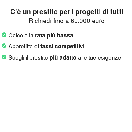
C’è un prestito per i progetti di tutti
Richiedi fino a 60.000 euro
Calcola la
rata più bassa
Approfitta di
tassi competitivi
Scegli il prestito
alle tue esigenze
più adatto